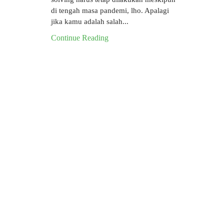
di tengah masa pandemi, lho. Apalagi
jika kamu adalah salah...
Continue Reading