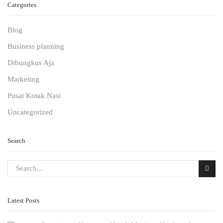
Categories
Blog
Business planning
Dibungkus Aja
Marketing
Pusat Kotak Nasi
Uncategorized
Search
Latest Posts