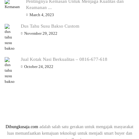
Pentingnya Kemasan Untuk Menjaga Kualitas dan
Keamanan ...
March 4, 2023
Dus Tahu Susu Bakso Custom
November 29, 2022
Jual Kotak Nasi Berkualitas – 0816-677-618
October 24, 2022
Dibungkusaja.com
adalah salah satu gerakan untuk mengajak masyarakat
luas memanfaatkan kemajuan teknologi untuk menjadi smart buyer dan